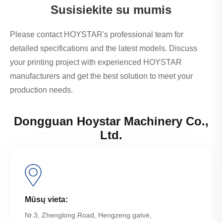
Susisiekite su mumis
Please contact HOYSTAR's professional team for
detailed specifications and the latest models. Discuss
your printing project with experienced HOYSTAR
manufacturers and get the best solution to meet your
production needs.
Dongguan Hoystar Machinery Co.,
Ltd.
Mūsų vieta:
Nr.3, Zhenglong Road, Hengzeng gatvė,